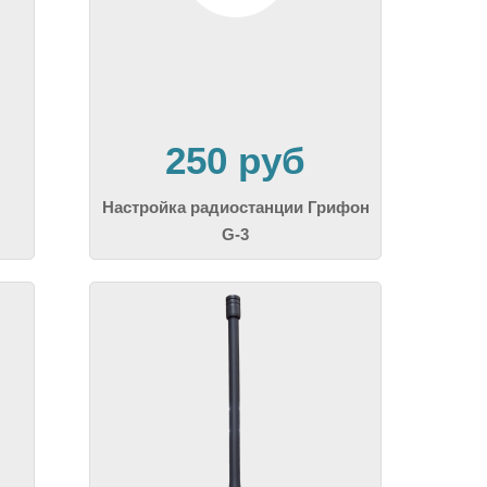
250 руб
Настройка радиостанции Грифон
G-3