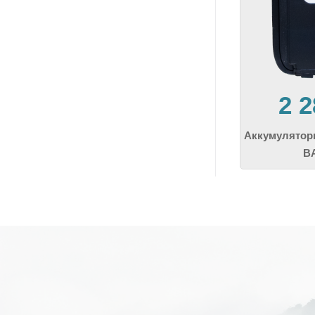
2 
Аккумулятор
BA