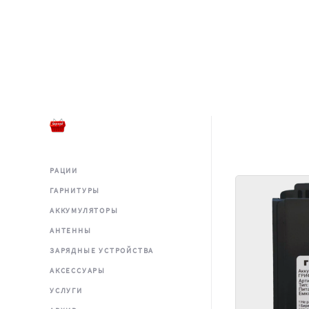
РАЦИИ
ГАРНИТУРЫ
АККУМУЛЯТОРЫ
АНТЕННЫ
ЗАРЯДНЫЕ УСТРОЙСТВА
АКСЕССУАРЫ
УСЛУГИ