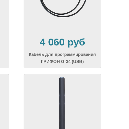
4 060 руб
Кабель для программирования
ГРИФОН G-34 (USB)