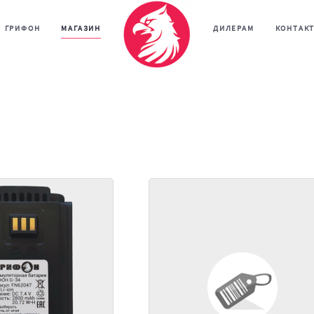
ГРИФОН
МАГАЗИН
ДИЛЕРАМ
КОНТАК