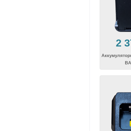
2 
Аккумулятор
BA