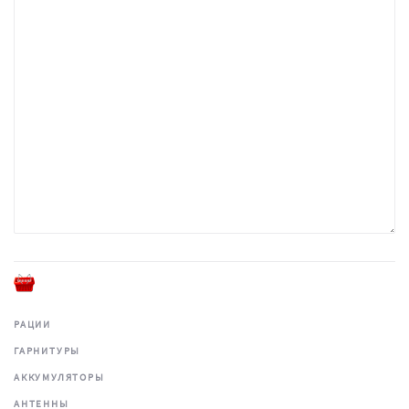
РАЦИИ
ГАРНИТУРЫ
АККУМУЛЯТОРЫ
АНТЕННЫ